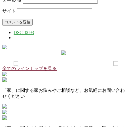
メール
※
サイト
DSC_0693
全てのラインナップを見る
「家」に関する家お悩みやご相談など、お気軽にお問い合わ
せください