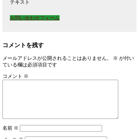
テキスト
お問い合わせフォーム
コメントを残す
メールアドレスが公開されることはありません。
※
が付い
ている欄は必須項目です
コメント
※
名前
※