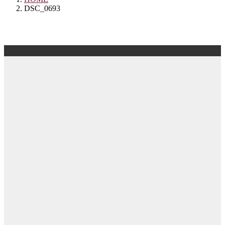
DSC_0693