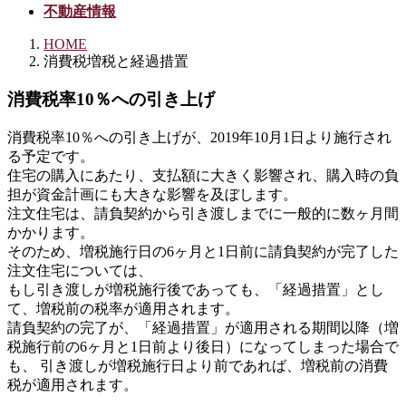
不動産情報
HOME
消費税増税と経過措置
消費税率10％への引き上げ
消費税率10％への引き上げが、2019年10月1日より施行され
る予定です。
住宅の購入にあたり、支払額に大きく影響され、購入時の負
担が資金計画にも大きな影響を及ぼします。
注文住宅は、請負契約から引き渡しまでに一般的に数ヶ月間
かかります。
そのため、増税施行日の6ヶ月と1日前に請負契約が完了した
注文住宅については、
もし引き渡しが増税施行後であっても、「経過措置」とし
て、増税前の税率が適用されます。
請負契約の完了が、「経過措置」が適用される期間以降（増
税施行前の6ヶ月と1日前より後日）になってしまった場合で
も、 引き渡しが増税施行日より前であれば、増税前の消費
税が適用されます。