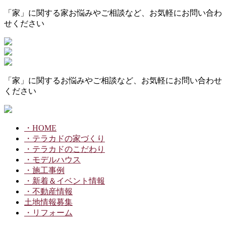
「家」に関する家お悩みやご相談など、お気軽にお問い合わ
せください
「家」に関するお悩みやご相談など、お気軽にお問い合わせ
ください
・HOME
・テラカドの家づくり
・テラカドのこだわり
・モデルハウス
・施工事例
・新着＆イベント情報
・不動産情報
土地情報募集
・リフォーム