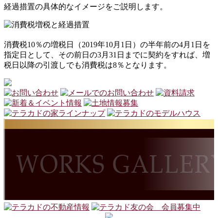
経過措置の具体的なイメージをご説明します。
消費税10％の増税日（2019年10月1日）の半年前の4月1日を
指定日として、その前日の3月31日までに契約をすれば、増
税日以降の引渡しでも消費税は8％となります。