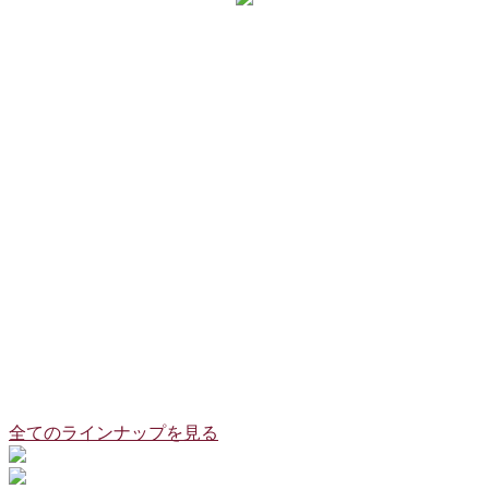
全てのラインナップを見る